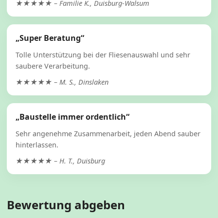
★★★★★ – Familie K., Duisburg-Walsum
„Super Beratung“
Tolle Unterstützung bei der Fliesenauswahl und sehr
saubere Verarbeitung.
★★★★★ – M. S., Dinslaken
„Baustelle immer ordentlich“
Sehr angenehme Zusammenarbeit, jeden Abend sauber
hinterlassen.
★★★★★ – H. T., Duisburg
Bewertung abgeben