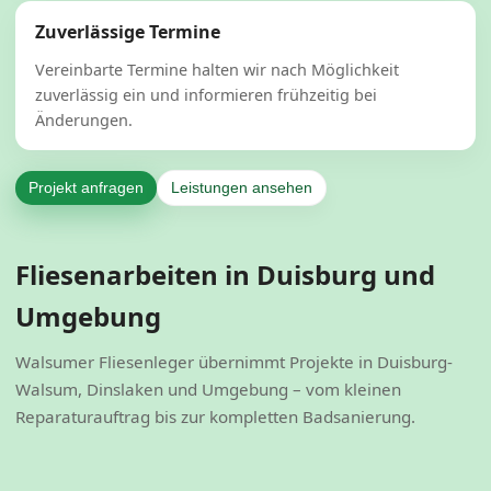
Zuverlässige Termine
Vereinbarte Termine halten wir nach Möglichkeit
zuverlässig ein und informieren frühzeitig bei
Änderungen.
Projekt anfragen
Leistungen ansehen
Fliesenarbeiten in Duisburg und
Umgebung
Walsumer Fliesenleger übernimmt Projekte in Duisburg-
Walsum, Dinslaken und Umgebung – vom kleinen
Reparaturauftrag bis zur kompletten Badsanierung.