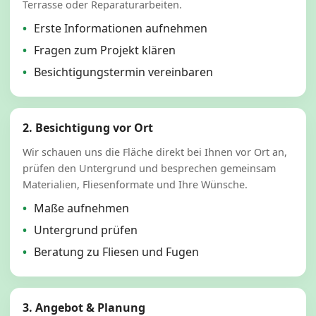
Terrasse oder Reparaturarbeiten.
Erste Informationen aufnehmen
Fragen zum Projekt klären
Besichtigungstermin vereinbaren
2. Besichtigung vor Ort
Wir schauen uns die Fläche direkt bei Ihnen vor Ort an,
prüfen den Untergrund und besprechen gemeinsam
Materialien, Fliesenformate und Ihre Wünsche.
Maße aufnehmen
Untergrund prüfen
Beratung zu Fliesen und Fugen
3. Angebot & Planung