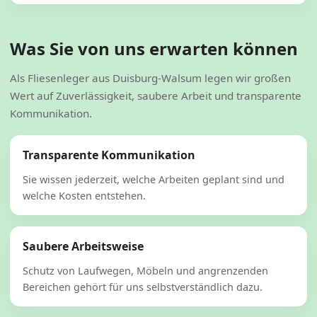
Was Sie von uns erwarten können
Als Fliesenleger aus Duisburg-Walsum legen wir großen
Wert auf Zuverlässigkeit, saubere Arbeit und transparente
Kommunikation.
Transparente Kommunikation
Sie wissen jederzeit, welche Arbeiten geplant sind und
welche Kosten entstehen.
Saubere Arbeitsweise
Schutz von Laufwegen, Möbeln und angrenzenden
Bereichen gehört für uns selbstverständlich dazu.