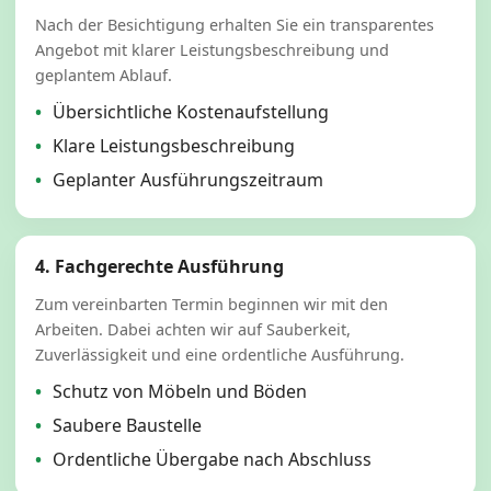
Nach der Besichtigung erhalten Sie ein transparentes
Angebot mit klarer Leistungsbeschreibung und
geplantem Ablauf.
Übersichtliche Kostenaufstellung
Klare Leistungsbeschreibung
Geplanter Ausführungszeitraum
4. Fachgerechte Ausführung
Zum vereinbarten Termin beginnen wir mit den
Arbeiten. Dabei achten wir auf Sauberkeit,
Zuverlässigkeit und eine ordentliche Ausführung.
Schutz von Möbeln und Böden
Saubere Baustelle
Ordentliche Übergabe nach Abschluss