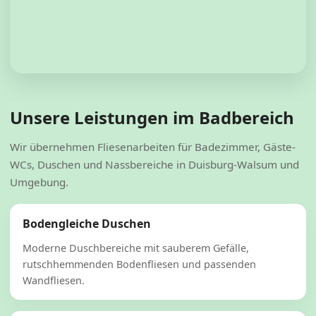
Unsere Leistungen im Badbereich
Wir übernehmen Fliesenarbeiten für Badezimmer, Gäste-
WCs, Duschen und Nassbereiche in Duisburg-Walsum und
Umgebung.
Bodengleiche Duschen
Moderne Duschbereiche mit sauberem Gefälle,
rutschhemmenden Bodenfliesen und passenden
Wandfliesen.