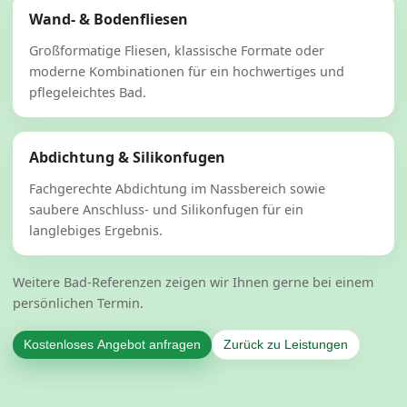
Wand- & Bodenfliesen
Großformatige Fliesen, klassische Formate oder
moderne Kombinationen für ein hochwertiges und
pflegeleichtes Bad.
Abdichtung & Silikonfugen
Fachgerechte Abdichtung im Nassbereich sowie
saubere Anschluss- und Silikonfugen für ein
langlebiges Ergebnis.
Weitere Bad-Referenzen zeigen wir Ihnen gerne bei einem
persönlichen Termin.
Kostenloses Angebot anfragen
Zurück zu Leistungen